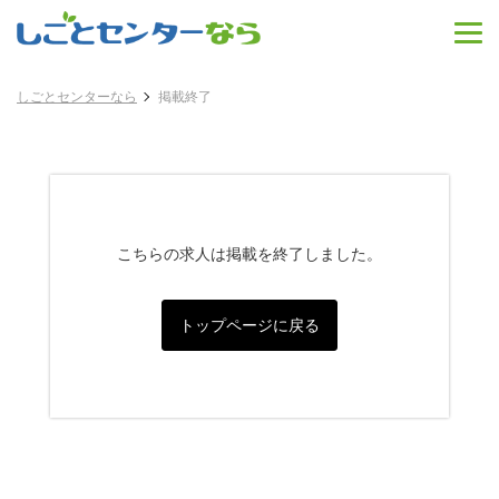
しごとセンターなら
掲載終了
こちらの求人は掲載を終了しました。
トップページに戻る