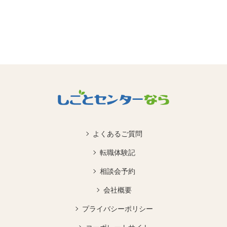
よくあるご質問
転職体験記
相談会予約
会社概要
プライバシーポリシー