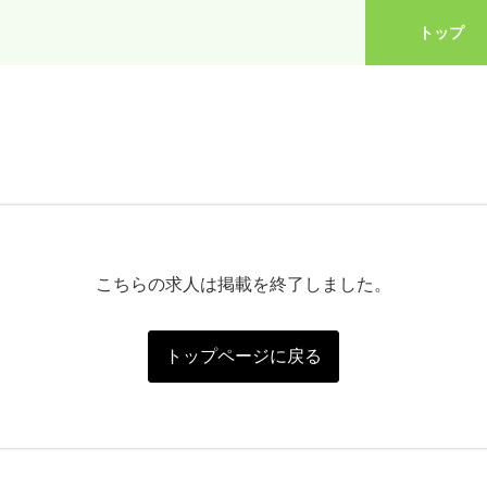
トップ
こちらの求人は掲載を終了しました。
トップページに戻る