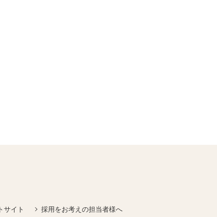
トサイト
採用をお考えの担当者様へ