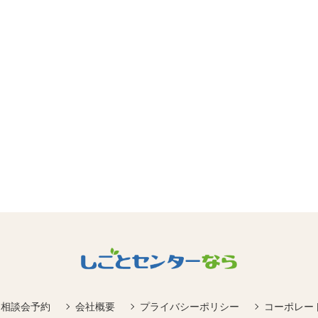
相談会予約
会社概要
プライバシーポリシー
コーポレー