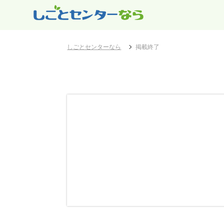
しごとセンターなら
掲載終了