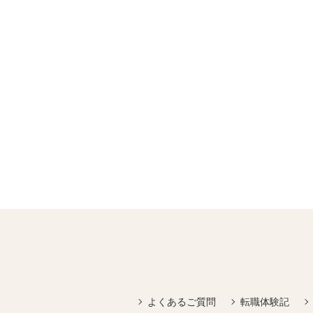
よくあるご質問
転職体験記