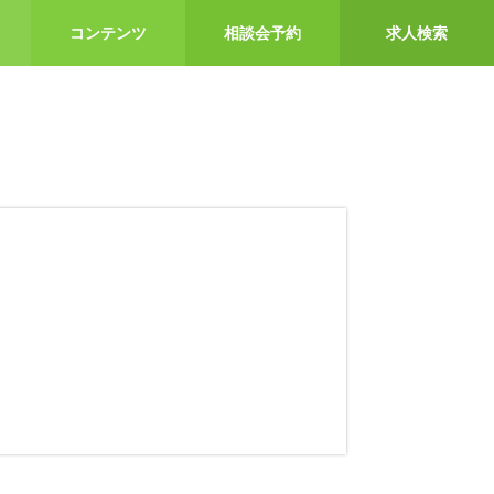
コンテンツ
相談会予約
求人検索