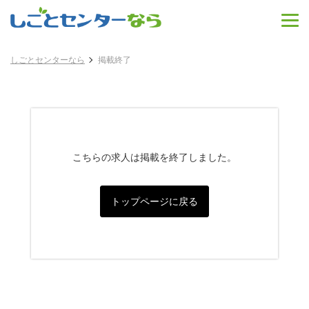
しごとセンターなら
掲載終了
こちらの求人は掲載を終了しました。
トップページに戻る