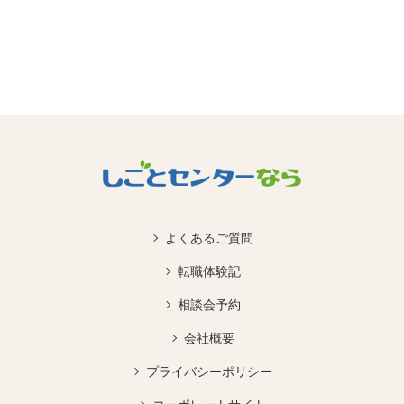
よくあるご質問
転職体験記
相談会予約
会社概要
プライバシーポリシー