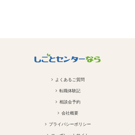
よくあるご質問
転職体験記
相談会予約
会社概要
プライバシーポリシー