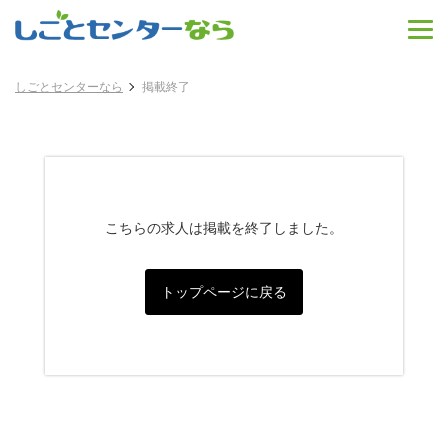
しごとセンターなら
掲載終了
こちらの求人は掲載を終了しました。
トップページに戻る