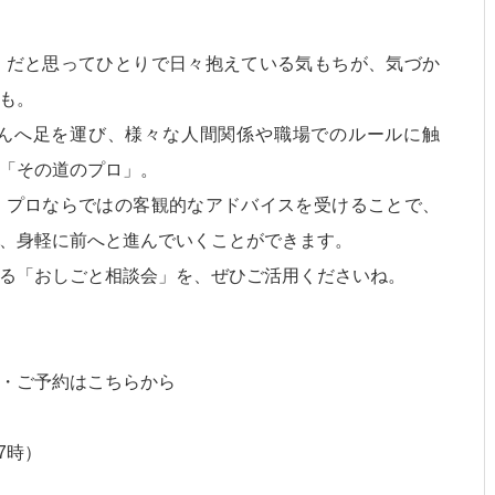
」だと思ってひとりで日々抱えている気もちが、気づか
も。
んへ足を運び、様々な人間関係や職場でのルールに触
「その道のプロ」。
、プロならではの客観的なアドバイスを受けることで、
、身軽に前へと進んでいくことができます。
る「おしごと相談会」を、ぜひご活用くださいね。
・ご予約はこちらから
17時）