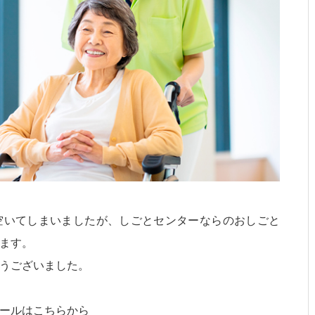
空いてしまいましたが、しごとセンターならのおしごと
ます。
うございました。
ールはこちらから