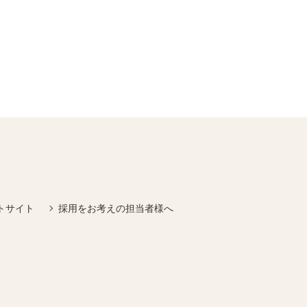
トサイト
採用をお考えの担当者様へ